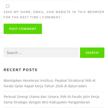
SAVE MY NAME, EMAIL, AND WEBSITE IN THIS BROWSER
FOR THE NEXT TIME I COMMENT.
Search
for:
RECENT POSTS
Mantapkan Akselerasi Institusi, Pejabat Struktural INN Al
Farabi Gelar Rapat Kerja Tahun 2026 di Baturraden
Perkuat Sinergi Ulama dan Umara, INN Al-Farabi Jalin Kerja
Sama Strategis dengan MUI Kabupaten Pangandaran