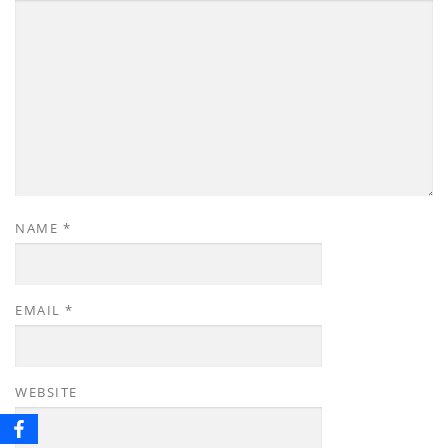
NAME
*
EMAIL
*
WEBSITE