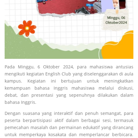
Pada Minggu, 6 Oktober 2024, para mahasiswa antusias
mengikuti kegiatan English Club yang diselenggarakan di aula
kampus. Kegiatan ini bertujuan untuk meningkatkan
kemampuan bahasa Inggris mahasiswa melalui diskusi,
debat, dan presentasi yang sepenuhnya dilakukan dalam
bahasa Inggris.
Dengan suasana yang interaktif dan penuh semangat, para
peserta berpartisipasi aktif dalam berbagai sesi, termasuk
pemecahan masalah dan permainan edukatif yang dirancang
untuk memperkaya kosakata dan memperlancar berbicara.