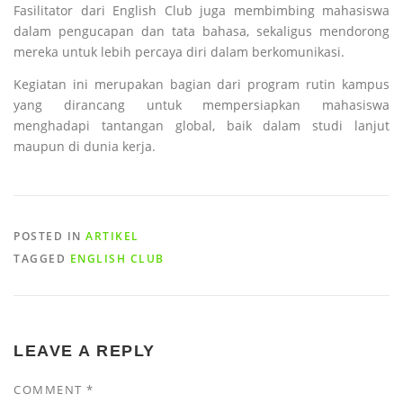
Fasilitator dari English Club juga membimbing mahasiswa
dalam pengucapan dan tata bahasa, sekaligus mendorong
mereka untuk lebih percaya diri dalam berkomunikasi.
Kegiatan ini merupakan bagian dari program rutin kampus
yang dirancang untuk mempersiapkan mahasiswa
menghadapi tantangan global, baik dalam studi lanjut
maupun di dunia kerja.
POSTED IN
ARTIKEL
TAGGED
ENGLISH CLUB
LEAVE A REPLY
COMMENT
*