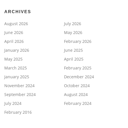
ARCHIVES
August 2026
July 2026
June 2026
May 2026
April 2026
February 2026
January 2026
June 2025
May 2025
April 2025
March 2025
February 2025
January 2025
December 2024
November 2024
October 2024
September 2024
August 2024
July 2024
February 2024
February 2016